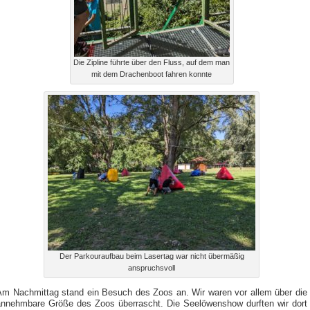
Die Zipline führte über den Fluss, auf dem man
mit dem Drachenboot fahren konnte
Der Parkouraufbau beim Lasertag war nicht übermäßig
anspruchsvoll
Am Nachmittag stand ein Besuch des Zoos an. Wir waren vor allem über die
annehmbare Größe des Zoos überrascht. Die Seelöwenshow durften wir dort