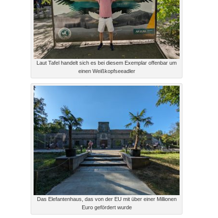
Laut Tafel handelt sich es bei diesem Exemplar offenbar um
einen Weißkopfseeadler
Das Elefantenhaus, das von der EU mit über einer Millionen
Euro gefördert wurde