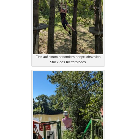
Finn auf einem besonders anspruchsvollen
Stück des Kletterpfades