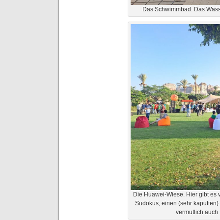
Das Schwimmbad. Das Wasser
Die Huawei-Wiese. Hier gibt es v
Sudokus, einen (sehr kaputten) 
vermutlich auch