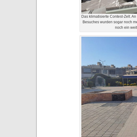
Das klimatisierte Contest-Zelt. A
Besuches wurden sogar noch mehr
noch ein wei