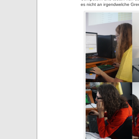
es nicht an irgendwelche Gre