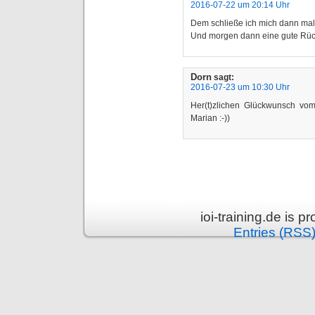
2016-07-22 um 20:14 Uhr
Dem schließe ich mich dann mal
Und morgen dann eine gute Rüc
Dorn
sagt:
2016-07-23 um 10:30 Uhr
Her(t)zlichen Glückwunsch vo
Marian :-))
ioi-training.de is 
Entries (RSS