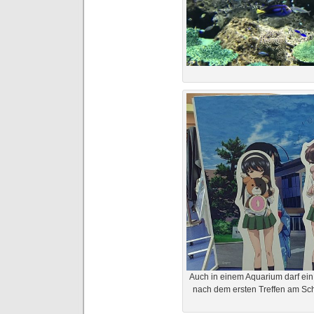
Auch in einem Aquarium darf ein
nach dem ersten Treffen am Schr