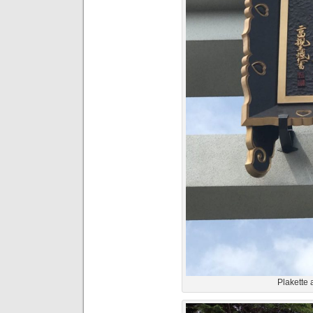
Plakette 