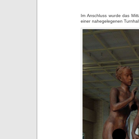
Im Anschluss wurde das Mitt
einer nahegelegenen Turnhall