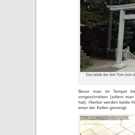
Das letzte der drei Tore (von 
Bevor man im Tempel bete
vorgeschrieben (sofern man 
hat). Hierbei werden beide 
einer der Kellen gereinigt.