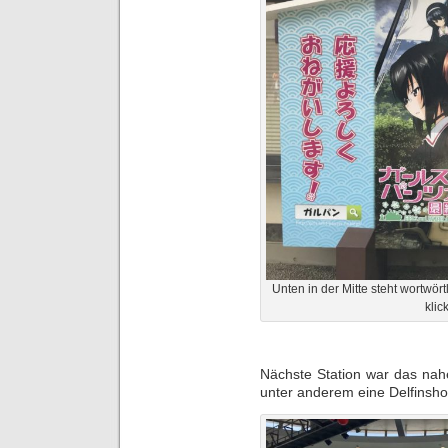
Unten in der Mitte steht wortwört
klic
Nächste Station war das na
unter anderem eine Delfinsh