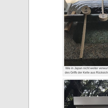
Wie in Japan nicht weiter verwun
des Griffs der Kelle aus Rücksi