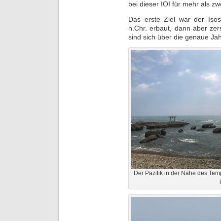
bei dieser IOI für mehr als 
Das erste Ziel war der Isos
n.Chr. erbaut, dann aber ze
sind sich über die genaue Ja
Der Pazifik in der Nähe des Tem