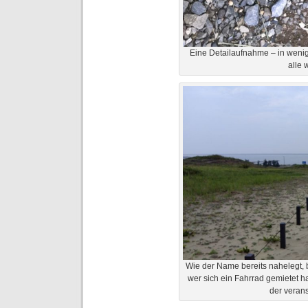
Eine Detailaufnahme – in wen
alle 
Wie der Name bereits nahelegt, 
wer sich ein Fahrrad gemietet ha
der verans