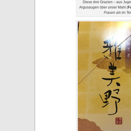
Diese drei Grazien – aus Juge
Argusaugen über unser Mahl (
F
Frauen als im Tei