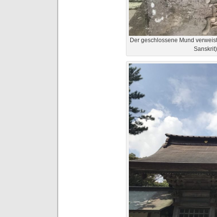
Der geschlossene Mund verweist 
Sanskrit