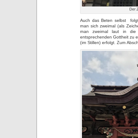
Der 
Auch das Beten selbst folgt
man sich zweimal (als Zeich
man zweimal laut in die
entsprechenden Gottheit zu e
(im Stillen) erfolgt. Zum Abs