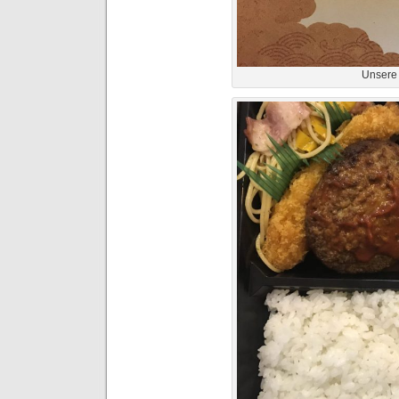
Unsere