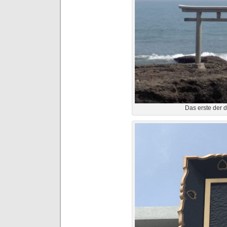
Das erste der 