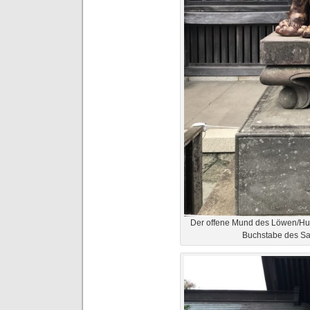
Der offene Mund des Löwen/Hund
Buchstabe des San