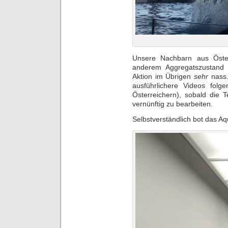
Unsere Nachbarn aus Öster
anderem Aggregatszustand 
Aktion im Übrigen
sehr
nass.
ausführlichere Videos fol
Österreichern), sobald die 
vernünftig zu bearbeiten.
Selbstverständlich bot das A