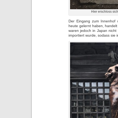
Hier erschloss sich
Der Eingang zum Innenhof 
heute gelernt haben, handelt
waren jedoch in Japan nicht 
importiert wurde, sodass sie 