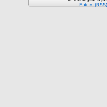
Entries (RSS