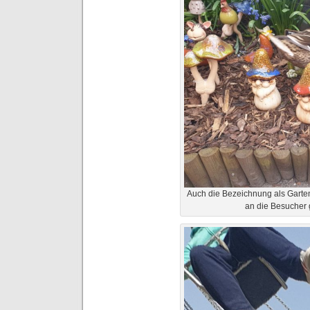
Auch die Bezeichnung als Garte
an die Besucher 