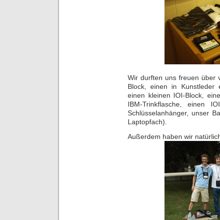
Wir durften uns freuen über v
Block, einen in Kunstleder 
einen kleinen IOI-Block, eine
IBM-Trinkflasche, einen IO
Schlüsselanhänger, unser Ba
Laptopfach).
Außerdem haben wir natürlic