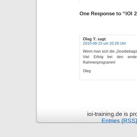
One Response to “IOI 2
Oleg Y.
sagt:
2010-08-15 um 20:28 Uhr
Wenn man sich die „Goodiebags“ 
Viel Erfolg bei den ans
Rahmenprogramm!
Oleg
ioi-training.de is 
Entries (RSS