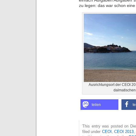
zu legen: das war schon eine
Ausrichtungsort der CEOI 20
dalmatischen
teilen
te
This entry was posted on Die
filed under
CEOI
,
CEOI 2013