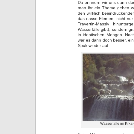
Da erinnern wir uns dann doc
man ihr ein Thema geben wo
den wirklich beeindruckende
das nasse Element nicht nur
Travertin-Massiv hinunte
Wasserfälle gibt), sondern g
in identischen Mengen. Nac
war es dann doch besser, ei
Spuk wieder auf.
Wasserfälle im Krka