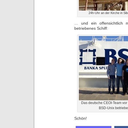
24h-Uhr an der Kirche in Sib
… und ein offensichtlich m
betriebenes Schiff:
Das deutsche CEOI-Team vor 
BSD-Unix betriebe
Schön!