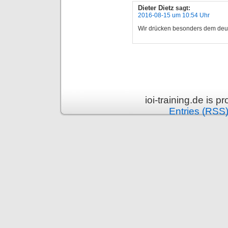
Dieter Dietz
sagt:
2016-08-15 um 10:54 Uhr
Wir drücken besonders dem de
ioi-training.de is 
Entries (RSS