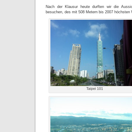
Nach der Klausur heute durften wir die Aussi
besuchen, des mit 508 Metern bis 2007 höchsten 
Taipei 101