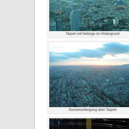
Taipeh mit Gebirge im Hintergrund
Sonnenuntergang über Taipeh