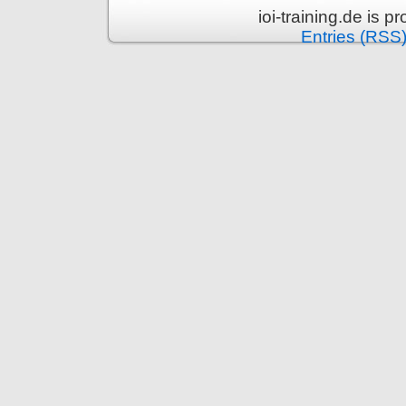
ioi-training.de is 
Entries (RSS