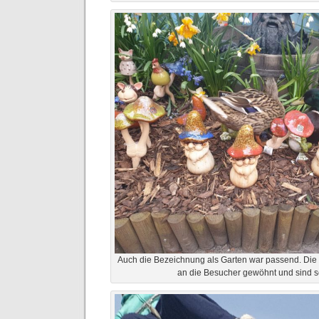
Auch die Bezeichnung als Garten war passend. Die
an die Besucher gewöhnt und sind se