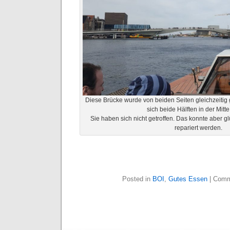
Diese Brücke wurde von beiden Seiten gleichzeitig 
sich beide Hälften in der Mitte 
Sie haben sich nicht getroffen. Das konnte aber g
repariert werden.
Posted in
BOI
,
Gutes Essen
|
Comm