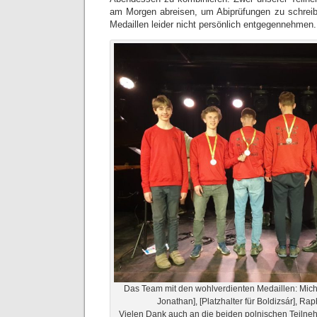
am Morgen abreisen,
um Abiprüfungen zu schrei
Medaillen leider nicht persönlich entgegennehmen.
Das Team mit den wohlverdienten Medaillen: Michae
Jonathan], [Platzhalter für Boldizsár], R
Vielen Dank auch an die beiden polnischen Teilneh