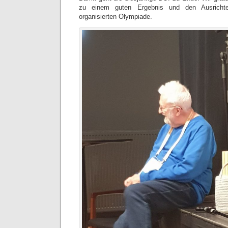
zu einem guten Ergebnis und den Ausrichte
organisierten Olympiade.