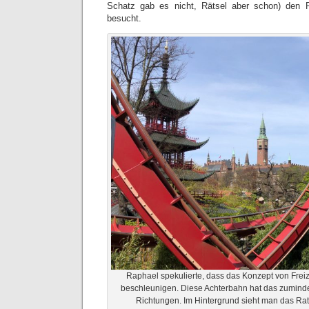
Schatz gab es nicht, Rätsel aber schon) den Fr
besucht.
Raphael spekulierte, dass das Konzept von Frei
beschleunigen. Diese Achterbahn hat das zumindes
Richtungen. Im Hintergrund sieht man das R