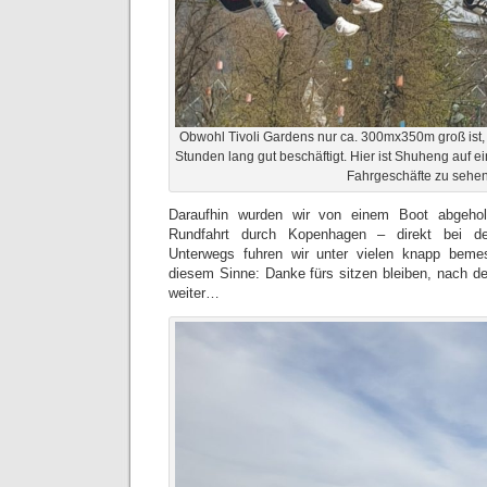
Obwohl Tivoli Gardens nur ca. 300mx350m groß ist,
Stunden lang gut beschäftigt. Hier ist Shuheng auf 
Fahrgeschäfte zu sehen
Daraufhin wurden wir von einem Boot abgeho
Rundfahrt durch Kopenhagen – direkt bei de
Unterwegs fuhren wir unter vielen knapp beme
diesem Sinne: Danke fürs sitzen bleiben, nach d
weiter…