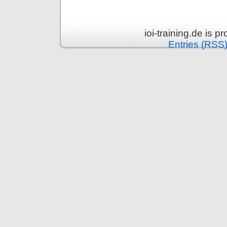
ioi-training.de is 
Entries (RSS