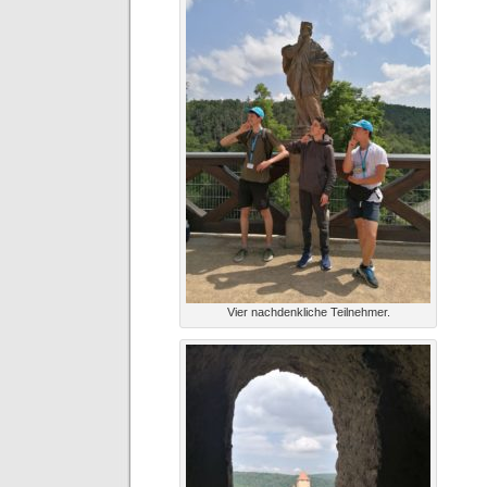
Vier nachdenkliche Teilnehmer.