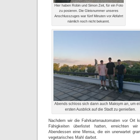
Hier haben Robin und Simon Zeit, für ein Foto
zu posieren. Die Gleisnummer unseres
Anschlusszuges war fünf Minuten vor Abfahrt
nämlich noch nicht bekannt.
Abends schloss sich dann auch Maksym an, um e
ersten Ausblick auf die Stadt zu genießen.
Nachdem wir die Fahrkartenautomaten vor Ort kr
Fähigkeiten überlistet hatten, erreichten wi
Abendessen eine Mensa, die ein unerwartet gra
vegetarisches Mahl darbot.