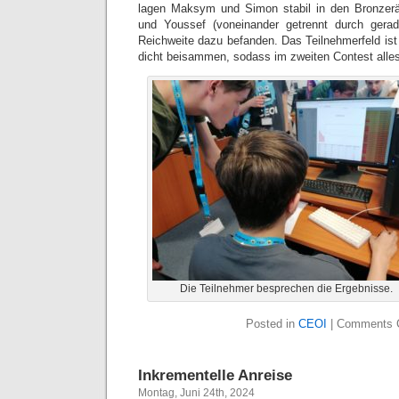
lagen Maksym und Simon stabil in den Bronzer
und Youssef (voneinander getrennt durch gera
Reichweite dazu befanden. Das Teilnehmerfeld ist
dicht beisammen, sodass im zweiten Contest alle
Die Teilnehmer besprechen die Ergebnisse.
Posted in
CEOI
|
Comments 
Inkrementelle Anreise
Montag, Juni 24th, 2024