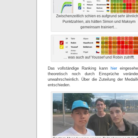
Zwischenzeitlich schien es aufgrund sehr ähnlic
Punktzahlen, als hätten Simon und Maksym
gemeinsam trainiert…
… was auch auf Youssef und Robin zutrifft.
Das vollständige Ranking kann
hier
eingesehe
theoretisch noch durch Einsprüche verände
unwahrscheinlich. Über die Zuteilung der Medai
entschieden.