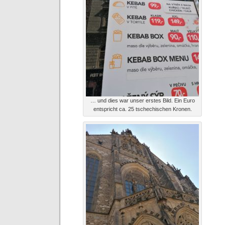
… und dies war unser erstes Bild. Ein Euro
entspricht ca. 25 tschechischen Kronen.