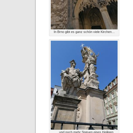
In Brno gibt es ganz schön viele Kirchen…
… und noch mehr Statuen eines Heiligen