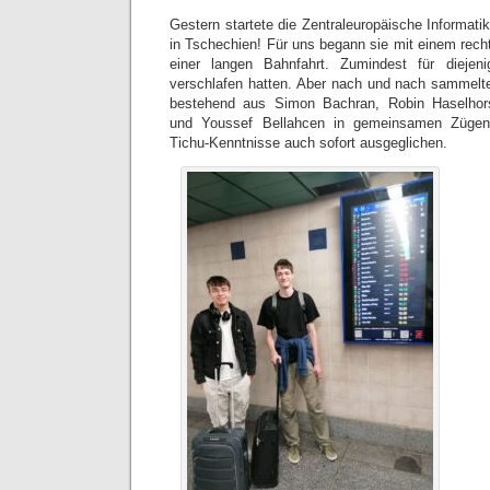
Gestern startete die Zentraleuropäische Informat
in Tschechien! Für uns begann sie mit einem rech
einer langen Bahnfahrt. Zumindest für diejen
verschlafen hatten. Aber nach und nach sammelt
bestehend aus Simon Bachran, Robin Haselho
und Youssef Bellahcen in gemeinsamen Zügen
Tichu-Kenntnisse auch sofort ausgeglichen.