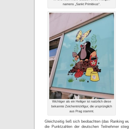
namens „Sankt Primitivus“.
Wichtiger als ein Heiliger ist natürlich diese
bekannte Zeichentrickfigur, die ursprünglich
aus Prag stammt.
Gleichzeitig ließ sich beobachten (das Ranking 
die Punktzahlen der deutschen Teilnehmer sti