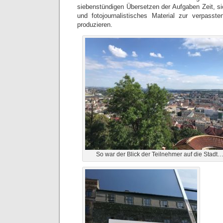
siebenstündigen Übersetzen der Aufgaben Zeit, s
und fotojournalistisches Material zur verpasst
produzieren.
So war der Blick der Teilnehmer auf die Stadt