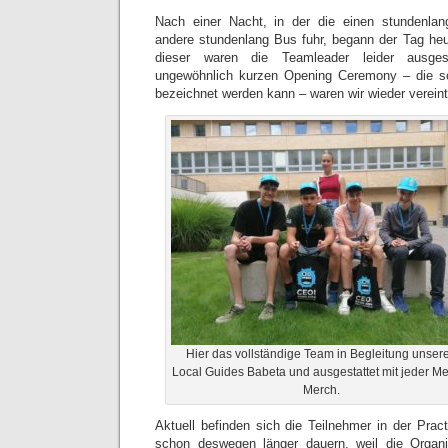
Nach einer Nacht, in der die einen stundenlan
andere stundenlang Bus fuhr, begann der Tag heut
dieser waren die Teamleader leider ausges
ungewöhnlich kurzen Opening Ceremony – die som
bezeichnet werden kann – waren wir wieder vereint
Hier das vollständige Team in Begleitung unser
Local Guides Babeta und ausgestattet mit jeder M
Merch.
Aktuell befinden sich die Teilnehmer in der Prac
schon deswegen länger dauern, weil die Organi