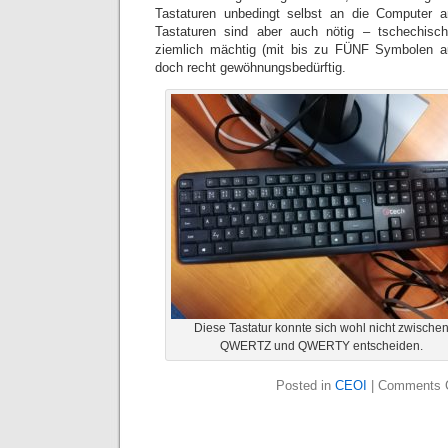
Tastaturen unbedingt selbst an die Computer a
Tastaturen sind aber auch nötig – tschechisc
ziemlich mächtig (mit bis zu FÜNF Symbolen auf
doch recht gewöhnungsbedürftig.
Diese Tastatur konnte sich wohl nicht zwische
QWERTZ und QWERTY entscheiden.
Posted in
CEOI
|
Comments 