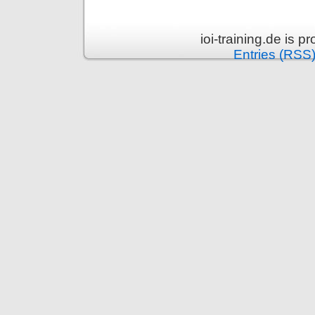
ioi-training.de is 
Entries (RSS