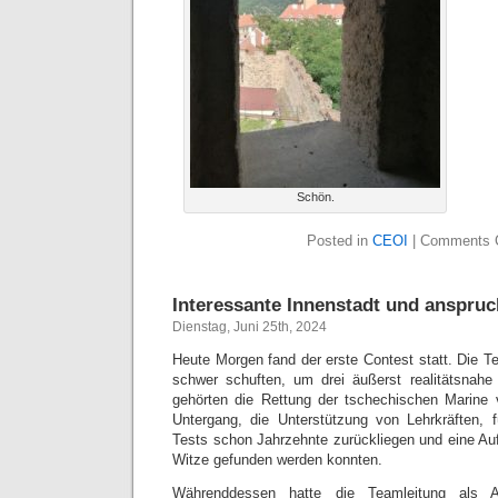
Schön.
Posted in
CEOI
|
Comments 
Interessante Innenstadt und anspru
Dienstag, Juni 25th, 2024
Heute Morgen fand der erste Contest statt. Die 
schwer schuften, um drei äußerst realitätsnah
gehörten die Rettung der tschechischen Marine 
Untergang, die Unterstützung von Lehrkräften, 
Tests schon Jahrzehnte zurückliegen und eine Auf
Witze gefunden werden konnten.
Währenddessen hatte die Teamleitung als A