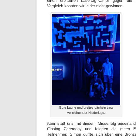
einen erbitterten Lasertag-Kampf gegen die Ö
Vergleich konnten wir leider nicht gewinnen.
Gute Laune und breites Lächeln trotz
vernichtender Niederlage.
Aber statt uns mit diesem Misserfolg auseinand
Closing Ceremony und feierten die guten E
Teilnehmer: Simon durfte sich über eine Bron