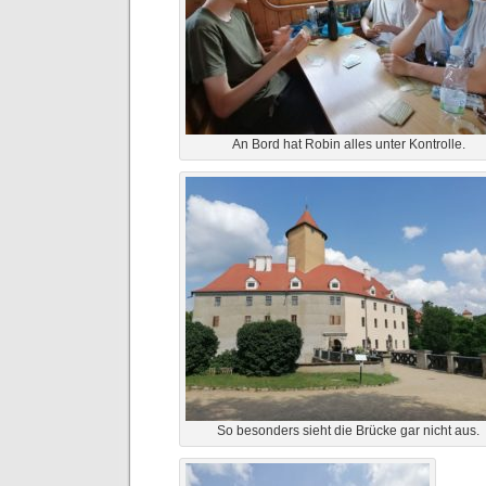
An Bord hat Robin alles unter Kontrolle.
So besonders sieht die Brücke gar nicht aus.