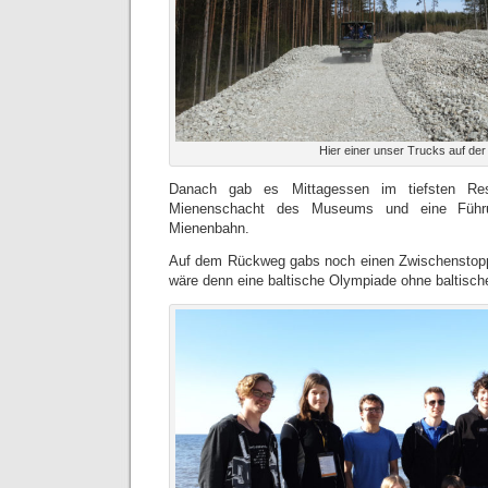
Hier einer unser Trucks auf der 
Danach gab es Mittagessen im tiefsten Res
Mienenschacht des Museums und eine Führu
Mienenbahn.
Auf dem Rückweg gabs noch einen Zwischenstop
wäre denn eine baltische Olympiade ohne baltisc