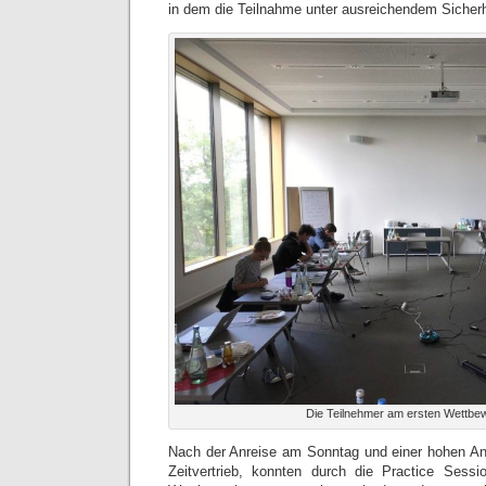
in dem die Teilnahme unter ausreichendem Sicherh
Die Teilnehmer am ersten Wettbe
Nach der Anreise am Sonntag und einer hohen An
Zeitvertrieb, konnten durch die Practice Sess