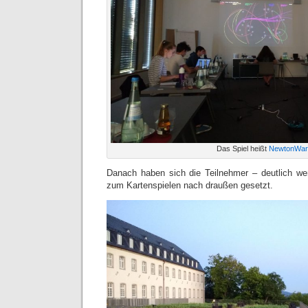
Das Spiel heißt
NewtonWar
Danach haben sich die Teilnehmer – deutlich we
zum Kartenspielen nach draußen gesetzt.