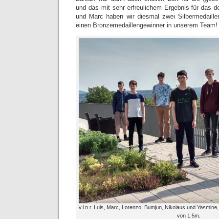
und das mit sehr erfreulichem Ergebnis für das 
und Marc haben wir diesmal zwei Silbermedaill
einen Bronzemedaillengewinner in unserem Team!
v.l.n.r. Luis, Marc, Lorenzo, Bumjun, Nikolaus und Yasmine,
von 1.5m.