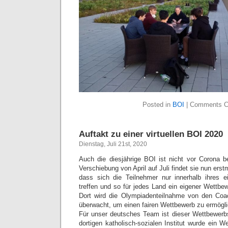
Posted in
BOI
|
Comments C
Auftakt zu einer virtuellen BOI 2020
Dienstag, Juli 21st, 2020
Auch die diesjährige BOI ist nicht vor Corona 
Verschiebung von April auf Juli findet sie nun erstm
dass sich die Teilnehmer nur innerhalb ihres
treffen und so für jedes Land ein eigener Wettbew
Dort wird die Olympiadenteilnahme von den Coa
überwacht, um einen fairen Wettbewerb zu ermögl
Für unser deutsches Team ist dieser Wettbewerb
dortigen katholisch-sozialen Institut wurde ein W