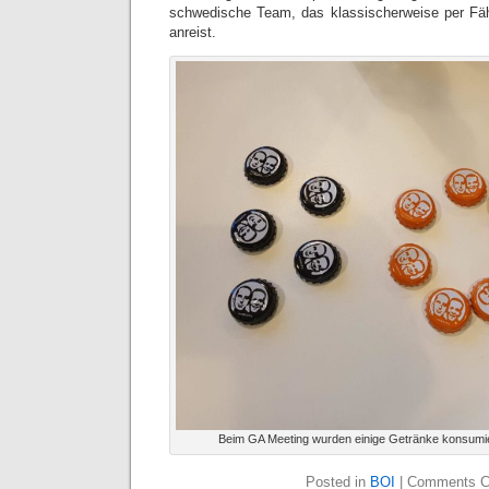
schwedische Team, das klassischerweise per Fä
anreist.
Beim GA Meeting wurden einige Getränke konsumiert
Posted in
BOI
|
Comments C