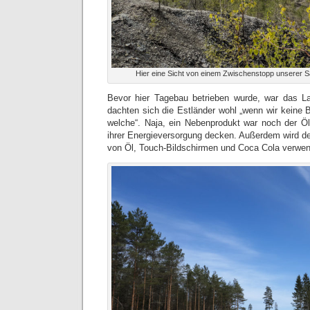
Hier eine Sicht von einem Zwischenstopp unserer S
Bevor hier Tagebau betrieben wurde, war das L
dachten sich die Estländer wohl „wenn wir keine 
welche“. Naja, ein Nebenprodukt war noch der Ö
ihrer Energieversorgung decken. Außerdem wird de
von Öl, Touch-Bildschirmen und Coca Cola verwen