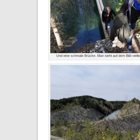
Und eine schmale Brücke. Man sieht auf dem Bild vielle