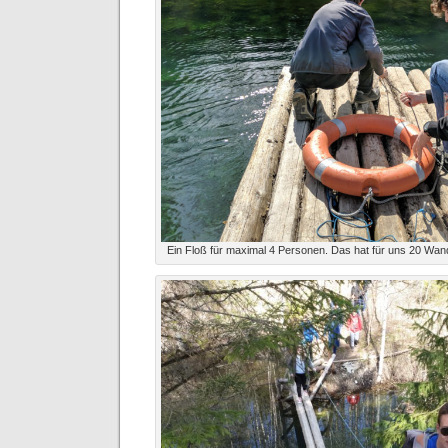
Ein Floß für maximal 4 Personen. Das hat für uns 20 Wan