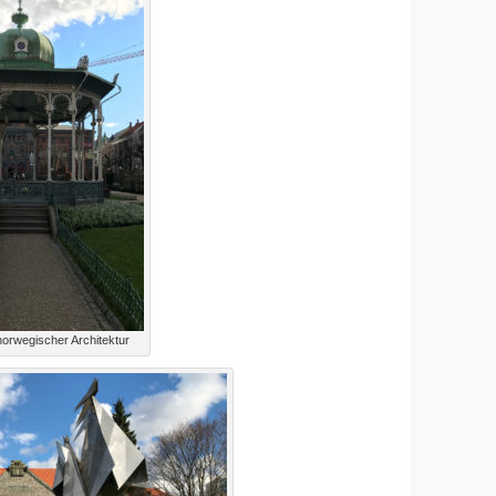
 norwegischer Architektur