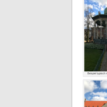
Beispiel typisch