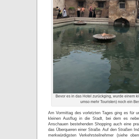
Bevor es in das Hotel zurückging, wurde einem k
umso mehr Touristen) noch ein Bes
Am Vormittag des vorletzten Tages ging es für u
kleinen Ausflug in die Stadt, bei dem es neb
Anschauen bestehenden Shopping auch eine prak
das Überqueren einer Straße. Auf den Straßen In
merkwürdigsten Verkehrsteilnehmer (siehe oben