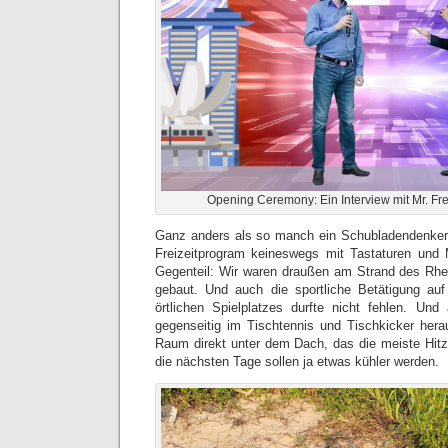
Opening Ceremony: Ein Interview mit Mr. Fr
Ganz anders als so manch ein Schubladendenker 
Freizeitprogram keineswegs mit Tastaturen und 
Gegenteil: Wir waren draußen am Strand des Rh
gebaut. Und auch die sportliche Betätigung auf
örtlichen Spielplatzes durfte nicht fehlen. U
gegenseitig im Tischtennis und Tischkicker herau
Raum direkt unter dem Dach, das die meiste Hit
die nächsten Tage sollen ja etwas kühler werden.