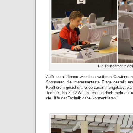
Die Teilnehmer in Act
Außerdem können wir einen weiteren Gewinner 
Sponsoren die interessanteste Frage gestellt u
Kopfhörern gesichert. Grob zusammengefasst war 
Technik das Ziel? Wir sollten uns doch mehr auf 
die Hilfe der Technik dabei konzentrieren.“