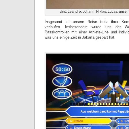
vlnr.: Leandro, Johann, Niklas, Lucas: unser
Insgesamt ist unsere Reise trotz ihrer Komp
verlaufen. Insbesondere wurde uns der W
Passkontrollen mit einer Athlete-Line und indivi
was uns einige Zeit in Jakarta gespart hat.