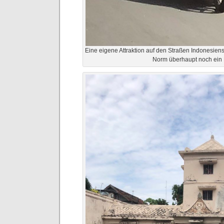
Eine eigene Attraktion auf den Straßen Indonesien
Norm überhaupt noch ein 