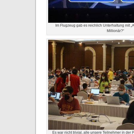
Im Flugzeug gab es reichlich Unterhaltung mit „
Millionär?“
Es war nicht trivial, alle unsere Teilnehmer in der