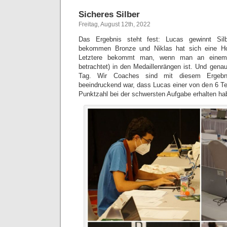
Sicheres Silber
Freitag, August 12th, 2022
Das Ergebnis steht fest: Lucas gewinnt Sil
bekommen Bronze und Niklas hat sich eine Hon
Letztere bekommt man, wenn man an einem 
betrachtet) in den Medaillenrängen ist. Und gena
Tag. Wir Coaches sind mit diesem Ergebni
beeindruckend war, dass Lucas einer von den 6 Tei
Punktzahl bei der schwersten Aufgabe erhalten ha