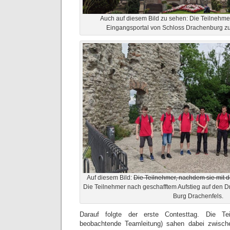
Auch auf diesem Bild zu sehen: Die Teilnehmer
Eingangsportal von Schloss Drachenburg zu
Auf diesem Bild:
Die Teilnehmer, nachdem sie mit d
Die Teilnehmer nach geschafftem Aufstieg auf den D
Burg Drachenfels.
Darauf folgte der erste Contesttag. Die Te
beobachtende Teamleitung) sahen dabei zwischen