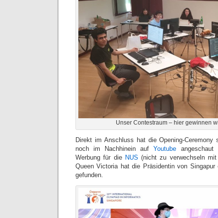
Unser Contestraum – hier gewinnen wi
Direkt im Anschluss hat die Opening-Ceremony st
noch im Nachhinein auf
Youtube
angeschaut 
Werbung für die
NUS
(nicht zu verwechseln mi
Queen Victoria hat die Präsidentin von Singapur
gefunden.