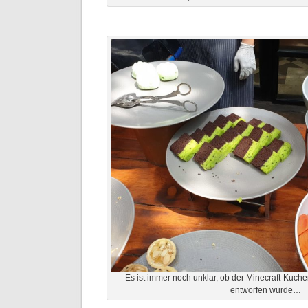
Es ist immer noch unklar, ob der Minecraft-Kuchen
entworfen wurde…