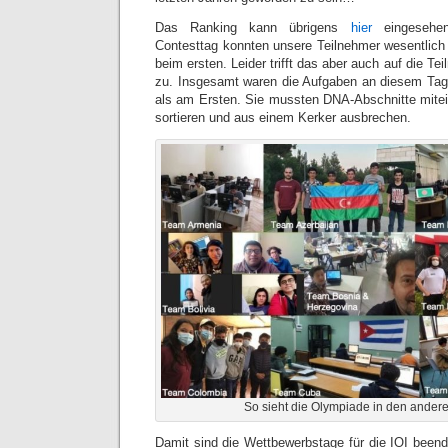
Das Ranking kann übrigens
hier
eingesehen
Contesttag konnten unsere Teilnehmer wesentlich 
beim ersten. Leider trifft das aber auch auf die T
zu. Insgesamt waren die Aufgaben an diesem Tag 
als am Ersten. Sie mussten DNA-Abschnitte mitei
sortieren und aus einem Kerker ausbrechen.
So sieht die Olympiade in den ander
Damit sind die Wettbewerbstage für die IOI beend