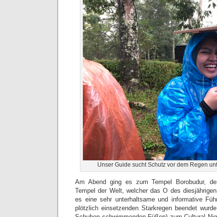
Unser Guide sucht Schutz vor dem Regen un
Am Abend ging es zum Tempel Borobudur, dem
Tempel der Welt, welcher das O des diesjährigen 
es eine sehr unterhaltsame und informative Füh
plötzlich einsetzenden Starkregen beendet wurde.
Schuhen schwimmenden Füßen) zum Cultural Night