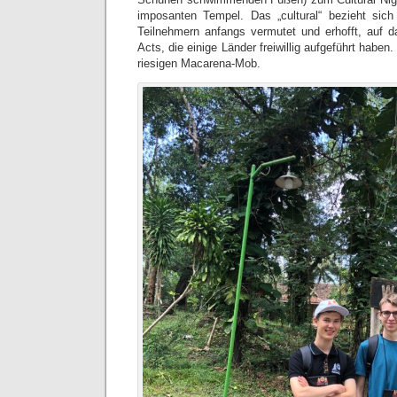
imposanten Tempel. Das „cultural“ bezieht sich
Teilnehmern anfangs vermutet und erhofft, auf 
Acts, die einige Länder freiwillig aufgeführt habe
riesigen Macarena-Mob.