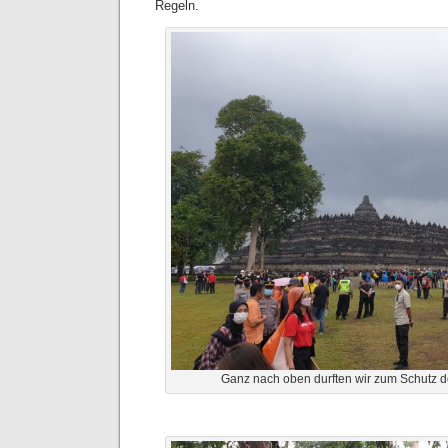
Regeln.
Ganz nach oben durften wir zum Schutz de