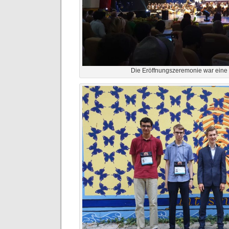
Die Eröffnungszeremonie war eine