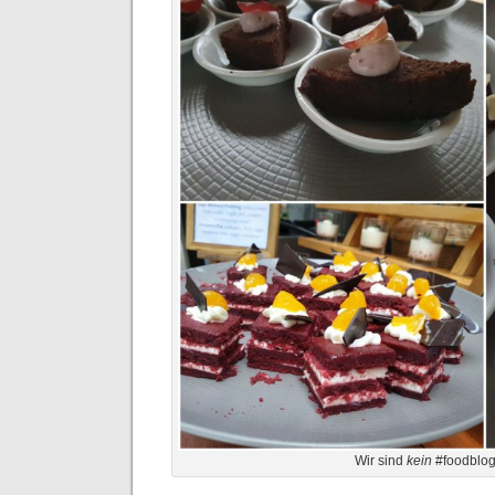
Wir sind
kein
#foodblog