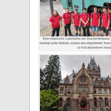
Eine historische Lokomotive der Drachenfelsbahn. 
bedingt außer Betrieb, sodass das abgebildete Tea
zu Fuß absolvieren muss